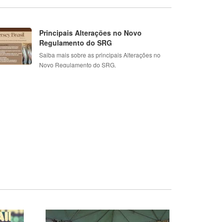
Principais Alterações no Novo
Regulamento do SRG
Saiba mais sobre as principais Alterações no
Novo Regulamento do SRG.