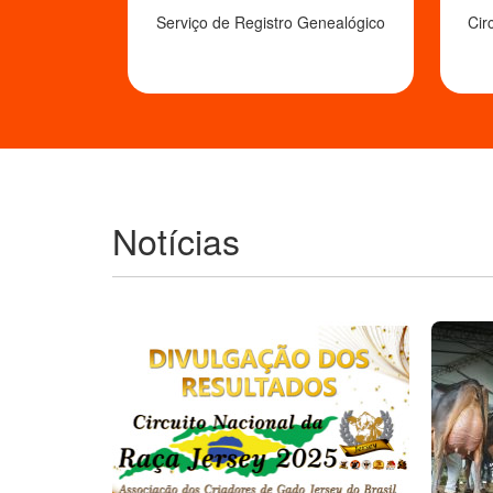
Serviço de Registro Genealógico
Cir
Notícias