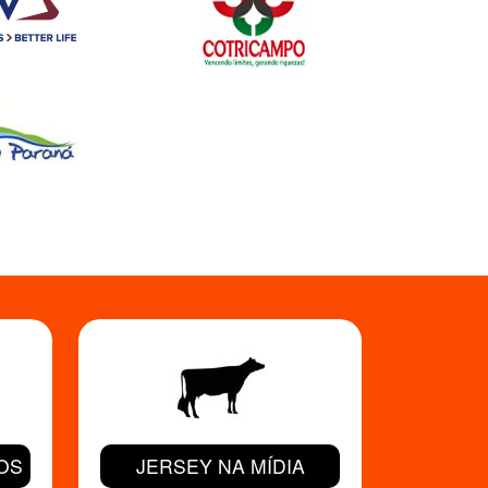
OS
JERSEY NA MÍDIA