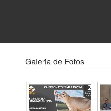
Galeria de Fotos