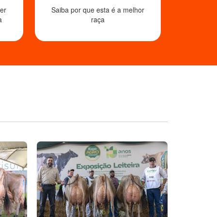
er
Saiba por que esta é a melhor
a
raça