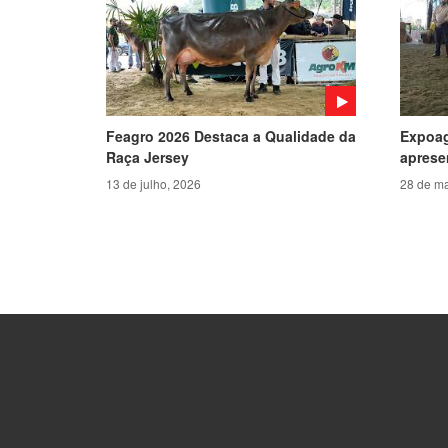
Feagro 2026 Destaca a Qualidade da
Expoag
Raça Jersey
apresen
13 de julho, 2026
28 de ma