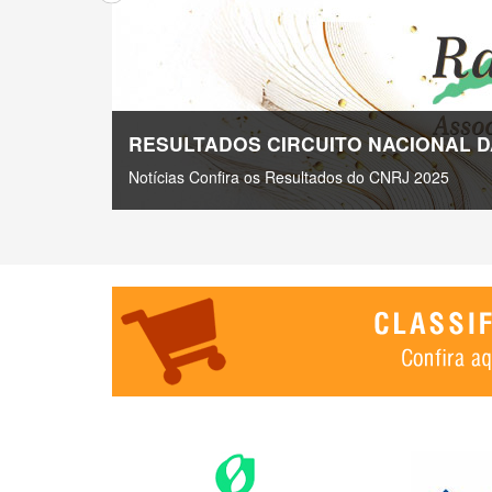
RESULTADOS CIRCUITO NACIONAL D
Notícias Confira os Resultados do CNRJ 2025