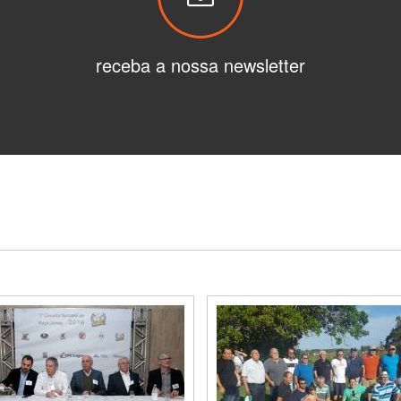
receba a nossa newsletter