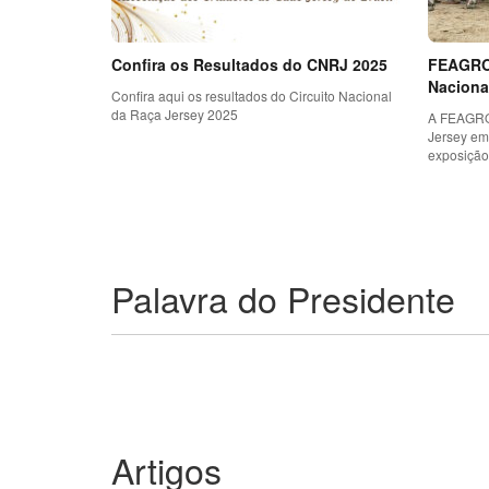
Confira os Resultados do CNRJ 2025
FEAGRO 
Naciona
Confira aqui os resultados do Circuito Nacional
da Raça Jersey 2025
A FEAGRO 
Jersey em
exposição 
Palavra do Presidente
Artigos