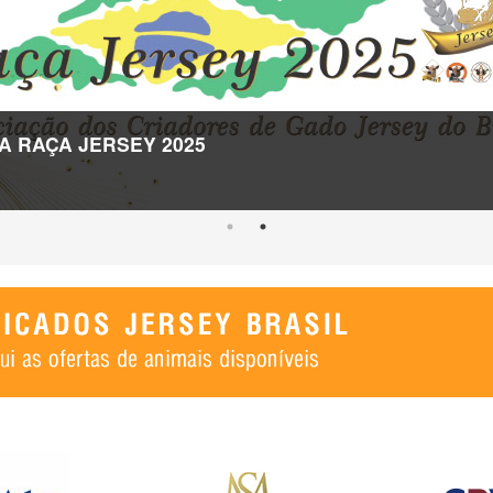
A RAÇA JERSEY 2025