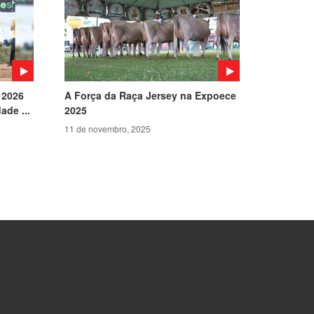
 2026
A Força da Raça Jersey na Expoece
ade ...
2025
11 de novembro, 2025