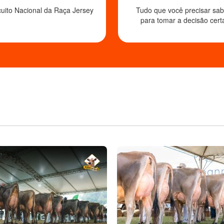
cuito Nacional da Raça Jersey
Tudo que você precisar sab
para tomar a decisão cert