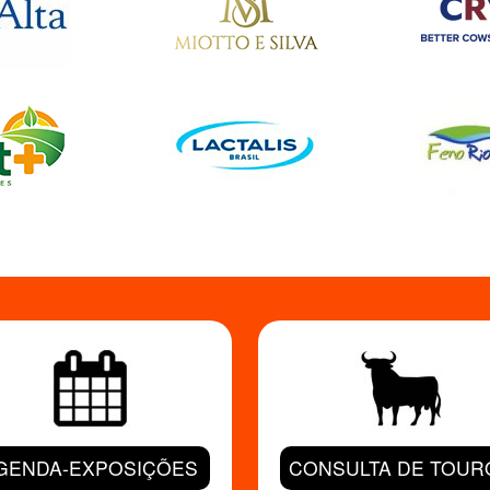
GENDA-EXPOSIÇÕES
CONSULTA DE TOUR