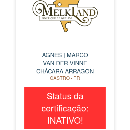
AGNES | MARCO
VAN DER VINNE
CHÁCARA ARRAGON
CASTRO - PR
Status da
certificação:
INATIVO!