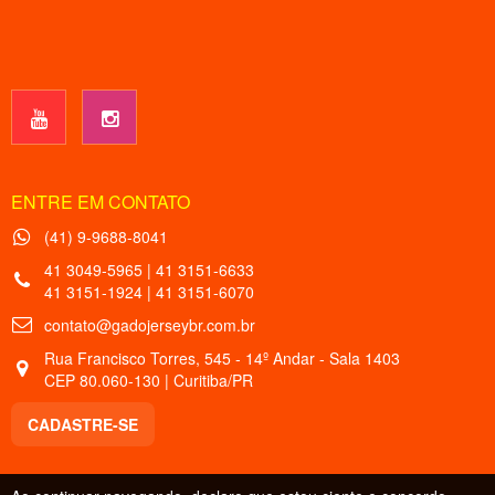
ENTRE EM CONTATO
(41) 9-9688-8041
41 3049-5965 | 41 3151-6633
41 3151-1924 | 41 3151-6070
contato@gadojerseybr.com.br
Rua Francisco Torres, 545 - 14º Andar - Sala 1403
CEP 80.060-130 | Curitiba/PR
CADASTRE-SE